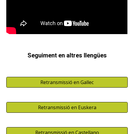
Seguiment en altres llengües
Retransmissió en Gallec
Retransmissió en Euskera
Retransmissió en Castellano