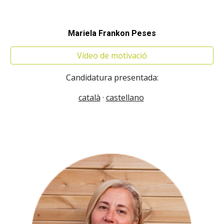
Mariela Frankon Peses
Vídeo de motivació
Candidatura presentada:
català
·
castellano