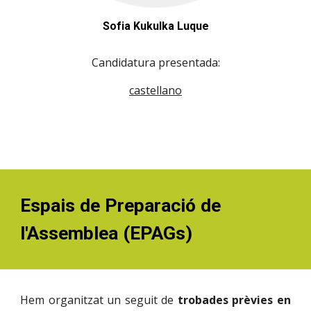
Sofia Kukulka Luque
Candidatura presentada:
castellano
Espais de Preparació de
l'Assemblea (EPAGs)
Hem organitzat
un seguit de
trobades prèvies en