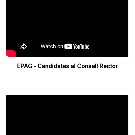
EPAG -
Candidates al Consell Rector