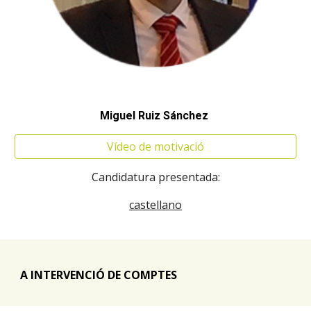
Miguel Ruiz Sánchez
Vídeo de motivació
Candidatura presentada:
castellano
A INTERVENCIÓ DE COMPTES