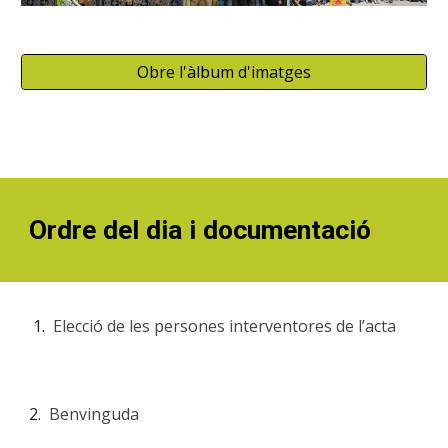
Obre l'àlbum d'imatges
Ordre del dia i documentació
Elecció de les persones interventores de l’acta
2.
Benvinguda