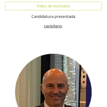
Vídeo de motivació
Candidatura presentada:
castellano