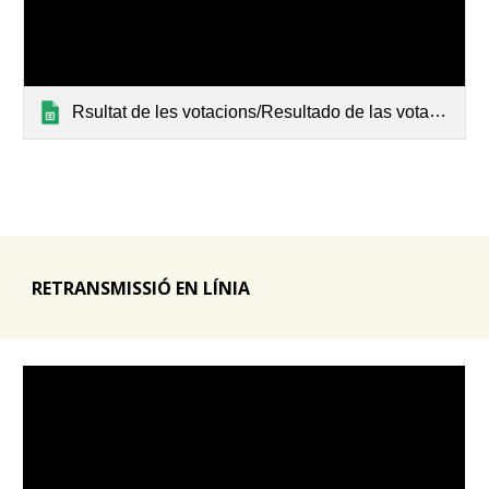
Rsultat de les votacions/Resultado de las votaciones - 2023
RETRANSMISSIÓ EN LÍNIA