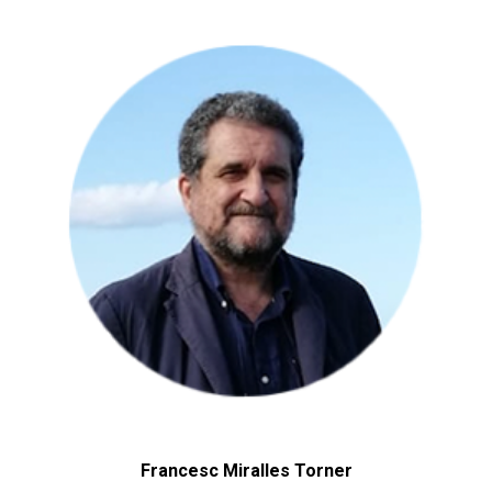
Francesc Miralles Torner