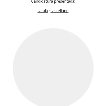
Candidatura presentada:
català
·
castellano