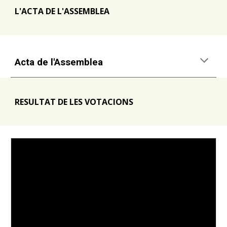
L'ACTA DE L'ASSEMBLEA
Acta de l'Assemblea
RESULTAT DE LES VOTACIONS