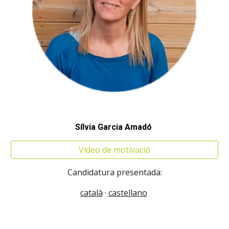
Sílvia Garcia Amadó
Vídeo de motivació
Candidatura presentada:
català
·
castellano