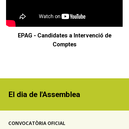
EPAG - Candidates a
Intervenció de
Comptes
El dia de l'Assemblea
CONVOCATÒRIA OFICIAL